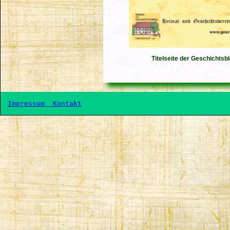
Titelseite der Geschichtsbl
Impressum 
 Kontakt