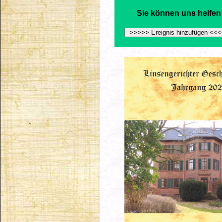
Sie können uns helfen 