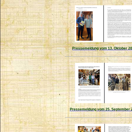
Pressemeldung vom 13. Oktober 2
Pressemeldung vom 25. September 