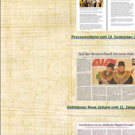
Pressemeldung vom 18. September 
Gelnhäuser Neue Zeitung vom 11. Janu