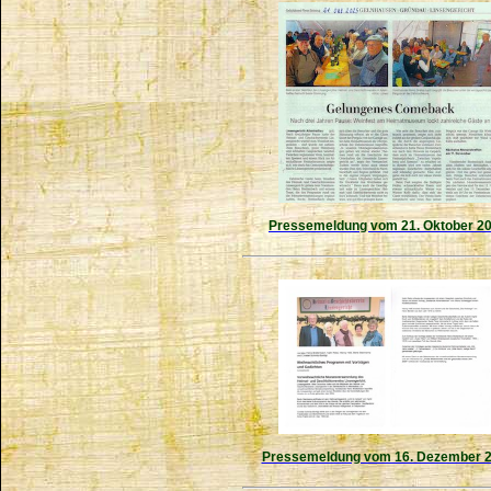
Pressemeldung vom 21. Oktober 2
Pressemeldung vom 16. Dezember 