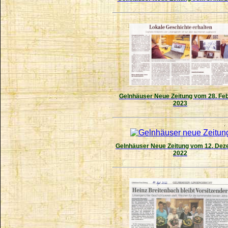
Gelnhäuser Neue Zeitung vom 28. Fe
2023
Gelnhäuser Neue Zeitung vom 12. De
2022