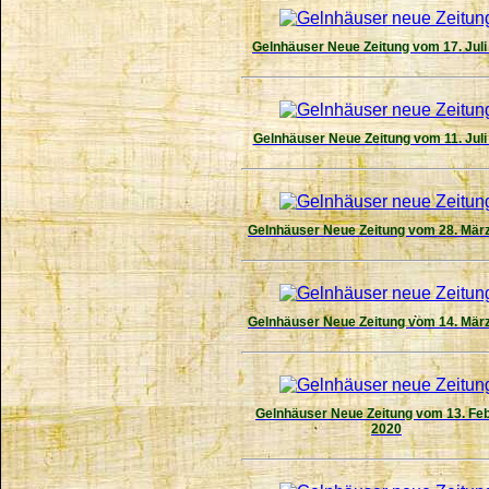
Gelnhäuser Neue Zeitung vom 17. Juli
Gelnhäuser Neue Zeitung vom 11. Juli
Gelnhäuser Neue Zeitung vom 28. Mär
Gelnhäuser Neue Zeitung vom 14. Mär
Gelnhäuser Neue Zeitung vom 13. Fe
2020