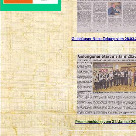
Gelnhäuser Neue Zeitung vom 28.03.
Pressemeldung vom 31. Januar 20