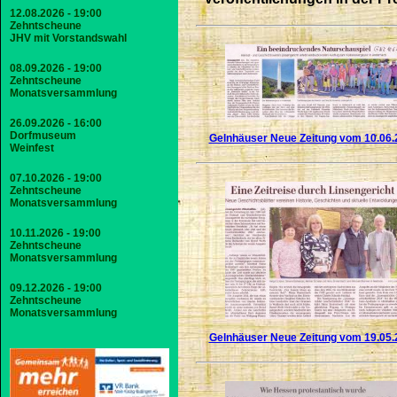
12.08.2026 - 19:00
Zehntscheune
JHV mit Vorstandswahl
08.09.2026 - 19:00
Zehntscheune
Monatsversammlung
26.09.2026 - 16:00
Dorfmuseum
Gelnhäuser Neue Zeitung vom 10.06.
Weinfest
07.10.2026 - 19:00
Zehntscheune
Monatsversammlung
10.11.2026 - 19:00
Zehntscheune
Monatsversammlung
09.12.2026 - 19:00
Zehntscheune
Monatsversammlung
Gelnhäuser Neue Zeitung vom 19.05.