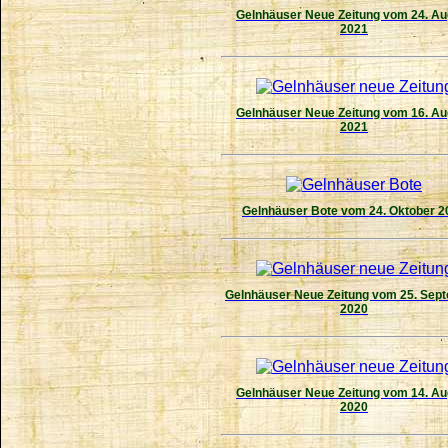
Gelnhäuser Neue Zeitung vom 24. Au
2021
Gelnhäuser Neue Zeitung vom 16. Au
2021
Gelnhäuser Bote vom 24. Oktober 2
Gelnhäuser Neue Zeitung vom 25. Sep
2020
Gelnhäuser Neue Zeitung vom 14. Au
2020