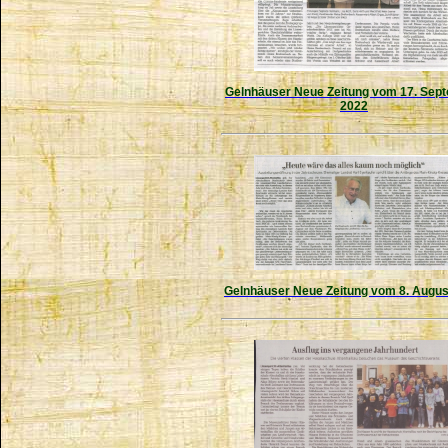
Gelnhäuser Neue Zeitung vom 17. Sep
2022
Gelnhäuser Neue Zeitung vom 8. Augus