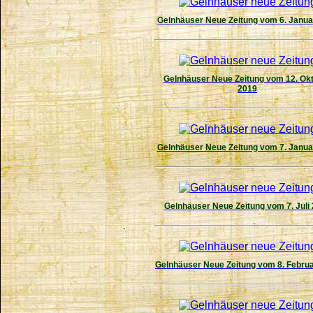
Gelnhäuser Neue Zeitung vom 6. Janua
Gelnhäuser Neue Zeitung vom 12. Ok
2019
Gelnhäuser Neue Zeitung vom 7. Janua
Gelnhäuser Neue Zeitung vom 7. Juli
Gelnhäuser Neue Zeitung vom 8. Febru