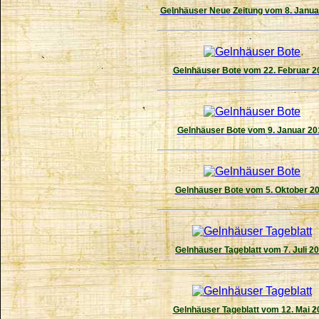
Gelnhäuser Neue Zeitung vom 8. Janua
Gelnhäuser Bote vom 22. Februar 2
Gelnhäuser Bote vom 9. Januar 20
Gelnhäuser Bote vom 5. Oktober 2
Gelnhäuser Tageblatt vom 7. Juli 2
Gelnhäuser Tageblatt vom 12. Mai 2