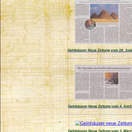
Gelnhäuser Neue Zeitung vom 28. Jun
Gelnhäuser Neue Zeitung vom 4. April
Gelnhäuser Neue Zeitung vom 3. März