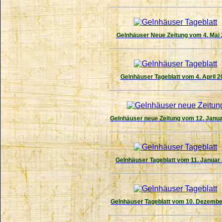
Gelnhäuser Neue Zeitung vom 4. Mai
Gelnhäuser Tageblatt vom 4. April 2
Gelnhäuser neue Zeitung vom 12. Janu
Gelnhäuser Tageblatt vom 11. Januar
Gelnhäuser Tageblatt vom 10. Dezembe