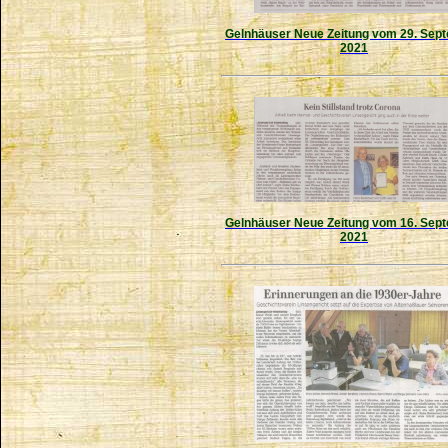
Gelnhäuser Neue Zeitung vom 29. Sep
2021
Gelnhäuser Neue Zeitung vom 16. Sep
2021