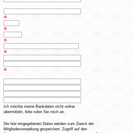
✲
✲
✲
✲
✲
Ich möchte meine Bankdaten nicht online
übermitteln, bitte rufen Sie mich an.
Die hier eingegebenen Daten werden zum Zweck der
Mitgliederverwaltung gespeichert. Zugriff auf den