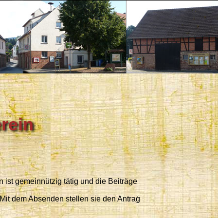
rein
 ist gemeinnützig tätig und die Beiträge
. Mit dem Absenden stellen sie den Antrag